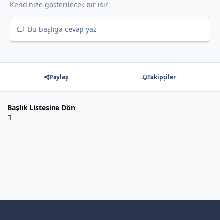
Bu başlığa cevap yaz
Paylaş
Takipçiler
Başlık Listesine Dön