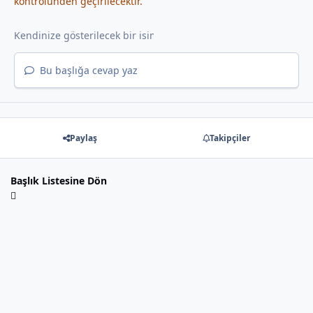
kontrolünden geçirilecektir.
Bu başlığa cevap yaz
Paylaş
Takipçiler
Başlık Listesine Dön