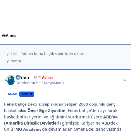
Alıntı
1 yıl
1 yıl
Admin
bunu başlık sabitlikten çıkardı
1 yıl sonra...
Author stats
Admin
™ Admin
Gönderi tarihi:
3 Mayıs
May 3
YAZAR
ADMIN
Fenerbahçe Beko altyapısından yetişen 2008 doğumlu genç
, Fenerbahçe'den ayrılarak
basketbolcu
Ömer Ege Ziyaettin
basketbol kariyerini ve eğitimini sürdürmek üzere
ABD
'ye
(Amerika Birleşik Devletleri)
gitmiştir. Kariyerine
ABD
'deki
ünlü
'de devam eden Ömer Ege, genç yaşında
IMG Academy