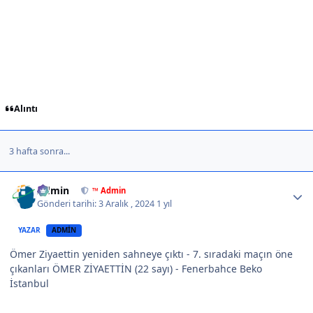
Alıntı
3 hafta sonra...
Author stats
Admin
™ Admin
Gönderi tarihi:
3 Aralık , 2024
1 yıl
YAZAR
ADMIN
Ömer Ziyaettin yeniden sahneye çıktı - 7. sıradaki maçın öne
çıkanları ÖMER ZİYAETTİN (22 sayı) - Fenerbahce Beko
İstanbul