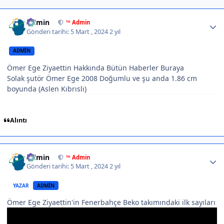
Author stats
Admin
™ Admin
Gönderi tarihi:
5 Mart , 2024
2 yıl
ADMIN
Ömer Ege Ziyaettin Hakkında Bütün Haberler Buraya
Solak şutör Ömer Ege 2008 Doğumlu ve şu anda 1.86 cm
boyunda (Aslen Kıbrıslı)
Alıntı
Author stats
Admin
™ Admin
Gönderi tarihi:
5 Mart , 2024
2 yıl
YAZAR
ADMIN
Ömer Ege Ziyaettin'in Fenerbahçe Beko takımındaki ilk sayıları