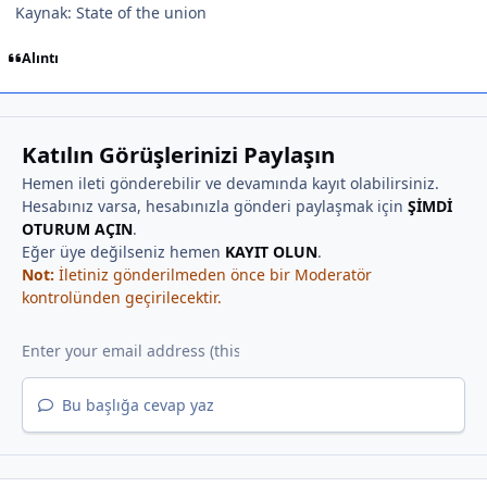
Kaynak: State of the union
Alıntı
Katılın Görüşlerinizi Paylaşın
Hemen ileti gönderebilir ve devamında kayıt olabilirsiniz.
Hesabınız varsa, hesabınızla gönderi paylaşmak için
ŞİMDİ
OTURUM AÇIN
.
Eğer üye değilseniz hemen
KAYIT OLUN
.
Not:
İletiniz gönderilmeden önce bir Moderatör
kontrolünden geçirilecektir.
Bu başlığa cevap yaz