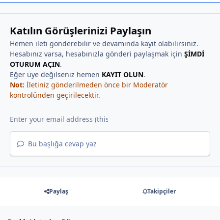
Katılın Görüşlerinizi Paylaşın
Hemen ileti gönderebilir ve devamında kayıt olabilirsiniz.
Hesabınız varsa, hesabınızla gönderi paylaşmak için
ŞİMDİ
OTURUM AÇIN
.
Eğer üye değilseniz hemen
KAYIT OLUN
.
Not:
İletiniz gönderilmeden önce bir Moderatör
kontrolünden geçirilecektir.
Bu başlığa cevap yaz
Paylaş
Takipçiler