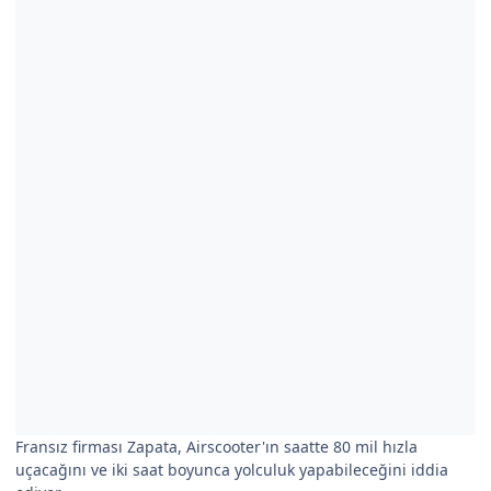
Fransız firması Zapata, Airscooter'ın saatte 80 mil hızla
uçacağını ve iki saat boyunca yolculuk yapabileceğini iddia