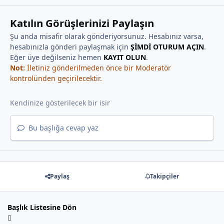
Katılın Görüşlerinizi Paylaşın
Şu anda misafir olarak gönderiyorsunuz. Hesabınız varsa,
hesabınızla gönderi paylaşmak için
ŞİMDİ OTURUM AÇIN
.
Eğer üye değilseniz hemen
KAYIT OLUN
.
Not:
İletiniz gönderilmeden önce bir Moderatör
kontrolünden geçirilecektir.
Bu başlığa cevap yaz
Paylaş
Takipçiler
Başlık Listesine Dön