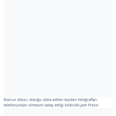
Rios'un dikizci olduğu iddia edilen kişiden fotoğrafları
telefonundan silmesini talep ettiği bildirildi.Jam Press/