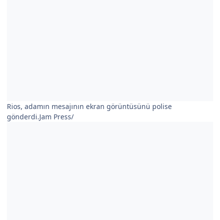
Rios, adamın mesajının ekran görüntüsünü polise
gönderdi.Jam Press/