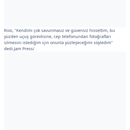
Rios, "Kendimi çok savunmasız ve güvensiz hissettim, bu
yüzden uçuş görevlisine, cep telefonundan fotoğrafları
silmesini istediğim için onunla yüzleşeceğimi söyledim"
dedi.Jam Press/