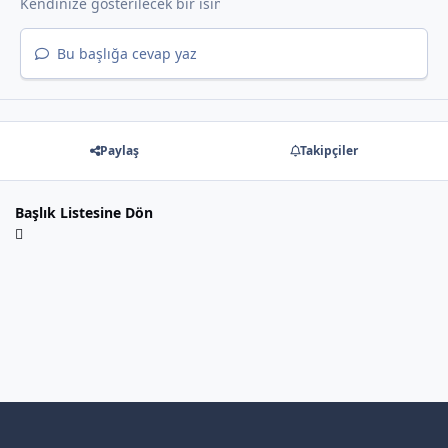
Bu başlığa cevap yaz
Paylaş
Takipçiler
Başlık Listesine Dön