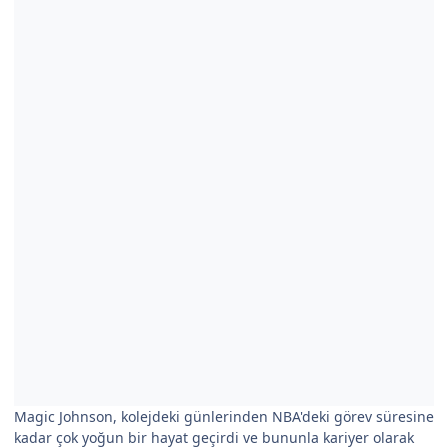
Magic Johnson, kolejdeki günlerinden NBA'deki görev süresine
kadar çok yoğun bir hayat geçirdi ve bununla kariyer olarak