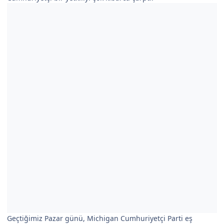
Geçtiğimiz Pazar günü, Michigan Cumhuriyetçi Parti eş