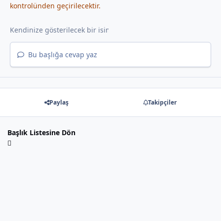
kontrolünden geçirilecektir.
Bu başlığa cevap yaz
Paylaş
Takipçiler
Başlık Listesine Dön