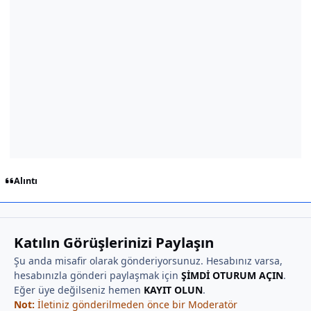
Alıntı
Katılın Görüşlerinizi Paylaşın
Şu anda misafir olarak gönderiyorsunuz. Hesabınız varsa,
hesabınızla gönderi paylaşmak için
ŞİMDİ OTURUM AÇIN
.
Eğer üye değilseniz hemen
KAYIT OLUN
.
Not:
İletiniz gönderilmeden önce bir Moderatör