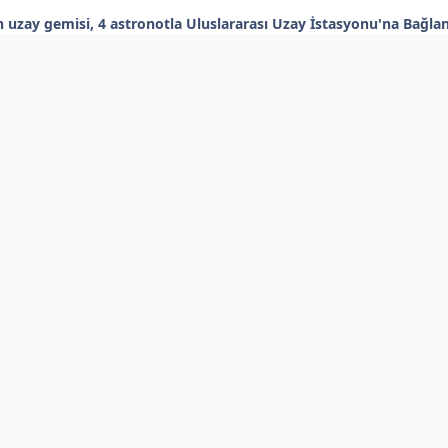
 uzay gemisi, 4 astronotla Uluslararası Uzay İstasyonu'na Bağla