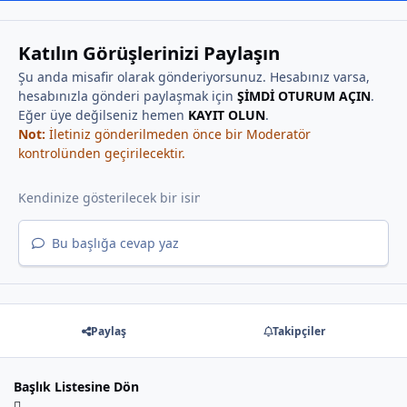
Katılın Görüşlerinizi Paylaşın
Şu anda misafir olarak gönderiyorsunuz. Hesabınız varsa,
hesabınızla gönderi paylaşmak için
ŞİMDİ OTURUM AÇIN
.
Eğer üye değilseniz hemen
KAYIT OLUN
.
Not:
İletiniz gönderilmeden önce bir Moderatör
kontrolünden geçirilecektir.
Bu başlığa cevap yaz
Paylaş
Takipçiler
Başlık Listesine Dön