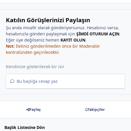
Katılın Görüşlerinizi Paylaşın
Şu anda misafir olarak gönderiyorsunuz. Hesabınız varsa,
hesabınızla gönderi paylaşmak için
ŞİMDİ OTURUM AÇIN
.
Eğer üye değilseniz hemen
KAYIT OLUN
.
Not:
İletiniz gönderilmeden önce bir Moderatör
kontrolünden geçirilecektir.
Bu başlığa cevap yaz
Paylaş
Takipçiler
Başlık Listesine Dön