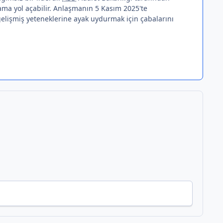
ma yol açabilir. Anlaşmanın 5 Kasım 2025'te
 gelişmiş yeteneklerine ayak uydurmak için çabalarını