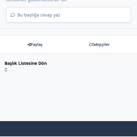
Bu başlığa cevap yaz
Paylaş
Takipçiler
Başlık Listesine Dön