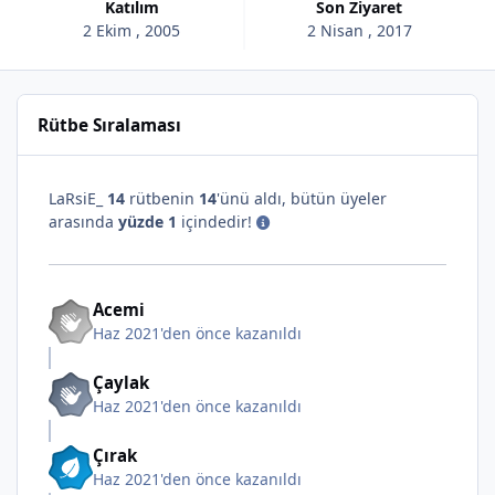
Katılım
Son Ziyaret
2 Ekim , 2005
2 Nisan , 2017
Rütbe Sıralaması
LaRsiE_
14
rütbenin
14
'ünü aldı, bütün üyeler
arasında
yüzde 1
içindedir!
Acemi
Haz 2021'den önce kazanıldı
Çaylak
Haz 2021'den önce kazanıldı
Çırak
Haz 2021'den önce kazanıldı