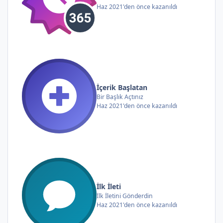
Haz 2021'den önce kazanıldı
İçerik Başlatan
Bir Başlık Açtınız
Haz 2021'den önce kazanıldı
İlk İleti
İlk İletini Gönderdin
Haz 2021'den önce kazanıldı