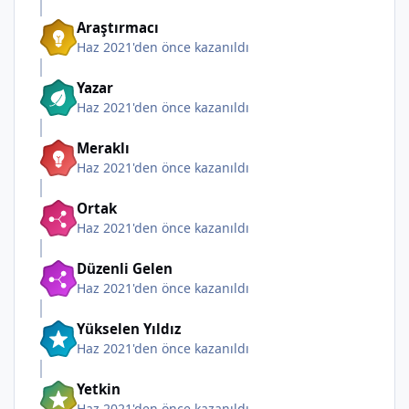
Araştırmacı
Haz 2021'den önce kazanıldı
Yazar
Haz 2021'den önce kazanıldı
Meraklı
Haz 2021'den önce kazanıldı
Ortak
Haz 2021'den önce kazanıldı
Düzenli Gelen
Haz 2021'den önce kazanıldı
Yükselen Yıldız
Haz 2021'den önce kazanıldı
Yetkin
Haz 2021'den önce kazanıldı