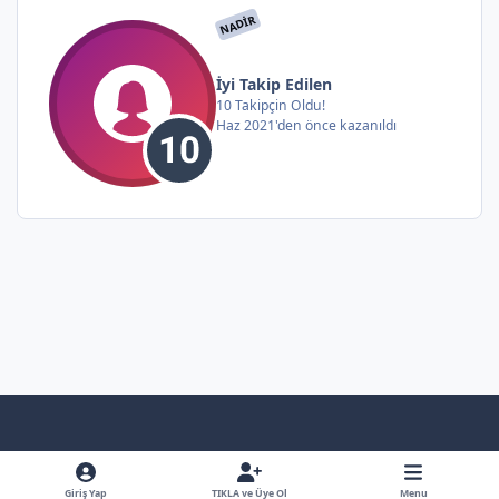
NADIR
İyi Takip Edilen
10 Takipçin Oldu!
Haz 2021'den önce kazanıldı
Light Mode
Dark Mode
System Preference
f
x
y
b
a
o
l
Giriş Yap
TIKLA ve Üye Ol
Menu