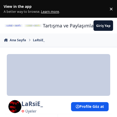
İçeriğe atla
View in the app
×
Di
A better way to browse.
Learn more
.
Tartışma ve Paylaşımların Merkez
Giriş Yap
Ana Sayfa
LaRsiE_
LaRsiE_
Profile Göz at
Φ
Üyeler