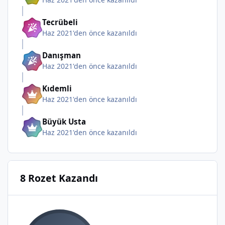
Tecrübeli
Haz 2021'den önce kazanıldı
Danışman
Haz 2021'den önce kazanıldı
Kıdemli
Haz 2021'den önce kazanıldı
Büyük Usta
Haz 2021'den önce kazanıldı
8 Rozet Kazandı