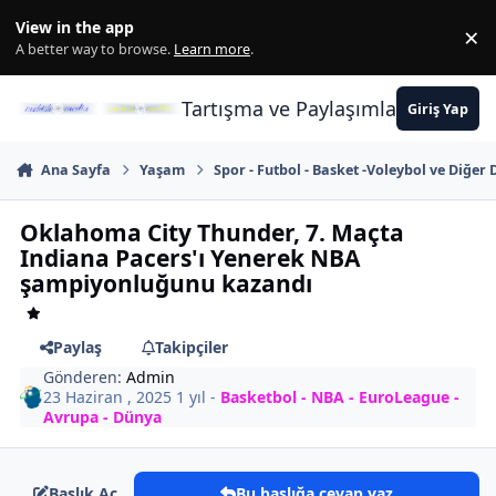
İçeriğe atla
View in the app
×
Di
A better way to browse.
Learn more
.
Tartışma ve Paylaşımların Merkez
Giriş Yap
Ana Sayfa
Yaşam
Spor - Futbol - Basket -Voleybol ve Diğer 
Oklahoma City Thunder, 7. Maçta
Indiana Pacers'ı Yenerek NBA
şampiyonluğunu kazandı
Paylaş
Takipçiler
Gönderen:
Admin
23 Haziran , 2025
1 yıl
-
Basketbol - NBA - EuroLeague -
Avrupa - Dünya
Başlık Aç
Bu başlığa cevap yaz