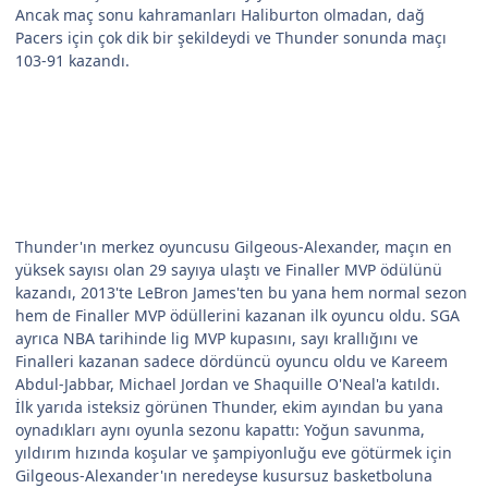
Ancak maç sonu kahramanları Haliburton olmadan, dağ
Pacers için çok dik bir şekildeydi ve Thunder sonunda maçı
103-91 kazandı.
Thunder'ın merkez oyuncusu Gilgeous-Alexander, maçın en
yüksek sayısı olan 29 sayıya ulaştı ve Finaller MVP ödülünü
kazandı, 2013'te LeBron James'ten bu yana hem normal sezon
hem de Finaller MVP ödüllerini kazanan ilk oyuncu oldu. SGA
ayrıca NBA tarihinde lig MVP kupasını, sayı krallığını ve
Finalleri kazanan sadece dördüncü oyuncu oldu ve Kareem
Abdul-Jabbar, Michael Jordan ve Shaquille O'Neal'a katıldı.
İlk yarıda isteksiz görünen Thunder, ekim ayından bu yana
oynadıkları aynı oyunla sezonu kapattı: Yoğun savunma,
yıldırım hızında koşular ve şampiyonluğu eve götürmek için
Gilgeous-Alexander'ın neredeyse kusursuz basketboluna