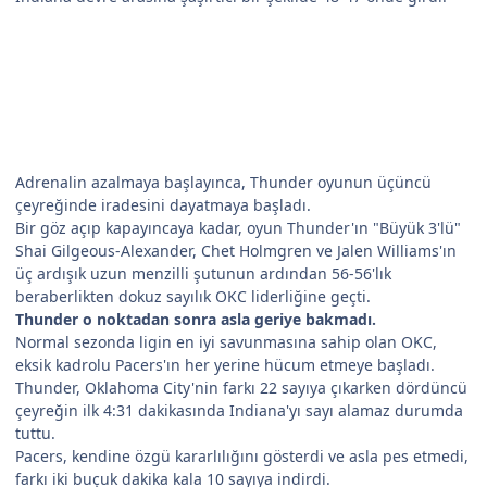
Adrenalin azalmaya başlayınca, Thunder oyunun üçüncü
çeyreğinde iradesini dayatmaya başladı.
Bir göz açıp kapayıncaya kadar, oyun Thunder'ın "Büyük 3'lü"
Shai Gilgeous-Alexander, Chet Holmgren ve Jalen Williams'ın
üç ardışık uzun menzilli şutunun ardından 56-56'lık
beraberlikten dokuz sayılık OKC liderliğine geçti.
Thunder o noktadan sonra asla geriye bakmadı.
Normal sezonda ligin en iyi savunmasına sahip olan OKC,
eksik kadrolu Pacers'ın her yerine hücum etmeye başladı.
Thunder, Oklahoma City'nin farkı 22 sayıya çıkarken dördüncü
çeyreğin ilk 4:31 dakikasında Indiana'yı sayı alamaz durumda
tuttu.
Pacers, kendine özgü kararlılığını gösterdi ve asla pes etmedi,
farkı iki buçuk dakika kala 10 sayıya indirdi.