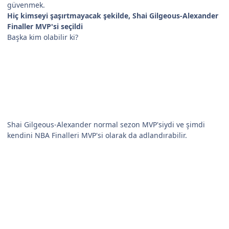
güvenmek.
Hiç kimseyi şaşırtmayacak şekilde, Shai Gilgeous-Alexander
Finaller MVP'si seçildi
Başka kim olabilir ki?
Shai Gilgeous-Alexander normal sezon MVP'siydi ve şimdi
kendini NBA Finalleri MVP'si olarak da adlandırabilir.