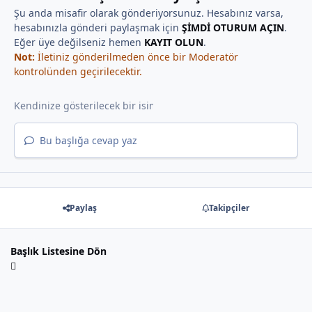
Şu anda misafir olarak gönderiyorsunuz. Hesabınız varsa,
hesabınızla gönderi paylaşmak için
ŞİMDİ OTURUM AÇIN
.
Eğer üye değilseniz hemen
KAYIT OLUN
.
Not:
İletiniz gönderilmeden önce bir Moderatör
kontrolünden geçirilecektir.
Bu başlığa cevap yaz
Paylaş
Takipçiler
Başlık Listesine Dön