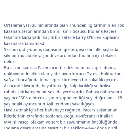
Ortalama yaşı 26'nın altında olan Thunder, lig tarihinin en çok
kazanan sezonlarından birini, sinir bozucu Indiana Pacers
takımına karşı yedi maçlık bir zaferle Larry O'Brien kupasını
kazanarak tamamladı.
Serinin gidiş-dönüş doğasının göstergesi olan, ilk başlarda
sıkı bir mücadele yaşandı ve ardından Indiana için felaket
geldi.
Bu sezon sonrası Pacers için bir dizi inanılmaz geri dönüş
galibiyetinde etkili olan yıldız oyun kurucu Tyrese Haliburton,
sağ alt bacağında temas gerektirmeyen bir sakatlık geçirdi.
Acı içinde kıvrandı, hayal kırıklığı, kalp kırıklığı ve fiziksel
rahatsızlık karışımı bir şekilde yere vurdu. Babası daha sonra
yayıncı ESPN'e birçok kişinin şüphelendiği şeyi doğruladı - 25
yaşındaki oyuncunun Aşil tendonu sakatlığıydı.
Havlu atmak için her bahaneye rağmen, Pacers sakatlanan
liderlerinin etrafında toplandı. Doğu Konferansı Finalleri
MVP'si Pascal Siakam ve sert bir savunmanın öncülüğünde,
Indiana devre arasına şaşırtıcı bir şekilde 48-47 önde girdi.