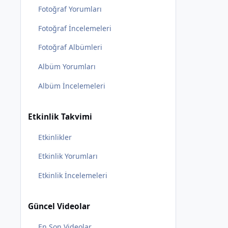
Fotoğraf Yorumları
Fotoğraf İncelemeleri
Fotoğraf Albümleri
Albüm Yorumları
Albüm İncelemeleri
Etkinlik Takvimi
Etkinlikler
Etkinlik Yorumları
Etkinlik İncelemeleri
Güncel Videolar
En Son Videolar