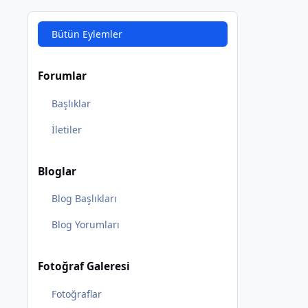
Bütün Eylemler
Forumlar
Başlıklar
İletiler
Bloglar
Blog Başlıkları
Blog Yorumları
Fotoğraf Galeresi
Fotoğraflar