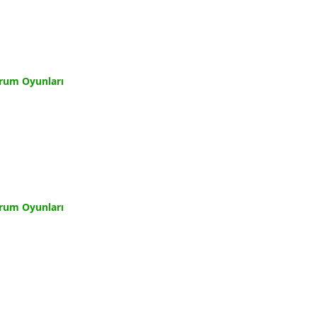
rum Oyunları
rum Oyunları