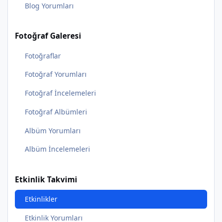
Blog Yorumları
Fotoğraf Galeresi
Fotoğraflar
Fotoğraf Yorumları
Fotoğraf İncelemeleri
Fotoğraf Albümleri
Albüm Yorumları
Albüm İncelemeleri
Etkinlik Takvimi
Etkinlikler
Etkinlik Yorumları