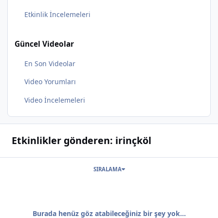
Etkinlik İncelemeleri
Güncel Videolar
En Son Videolar
Video Yorumları
Video İncelemeleri
Etkinlikler gönderen: irinçköl
SIRALAMA
Burada henüz göz atabileceğiniz bir şey yok...