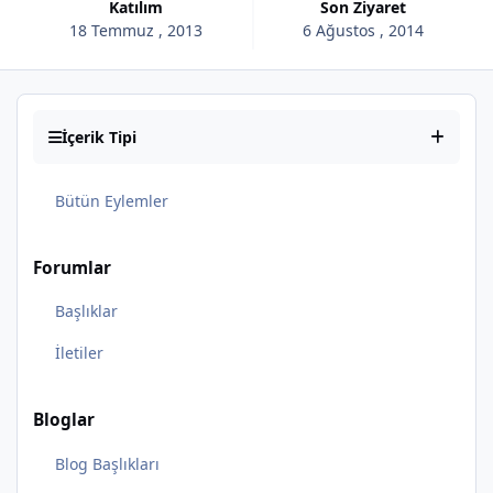
Katılım
Son Ziyaret
18 Temmuz , 2013
6 Ağustos , 2014
İçerik Tipi
Bütün Eylemler
Forumlar
Başlıklar
İletiler
Bloglar
Blog Başlıkları