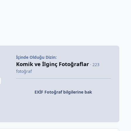
İçinde Olduğu Dizin:
Komik ve İlginç Fotoğraflar
· 223
fotoğraf
EXİF Fotoğraf bilgilerine bak