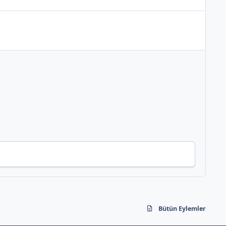
Bütün Eylemler