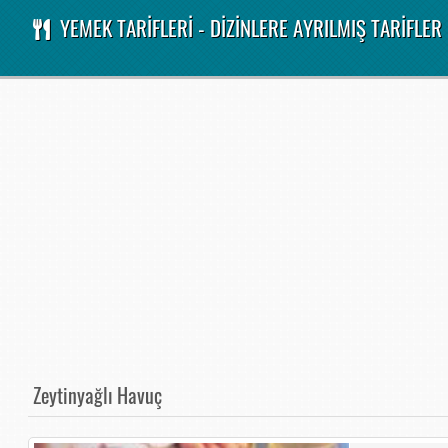
YEMEK TARİFLERİ - DİZİNLERE AYRILMIŞ TARİFLER
Zeytinyağlı Havuç