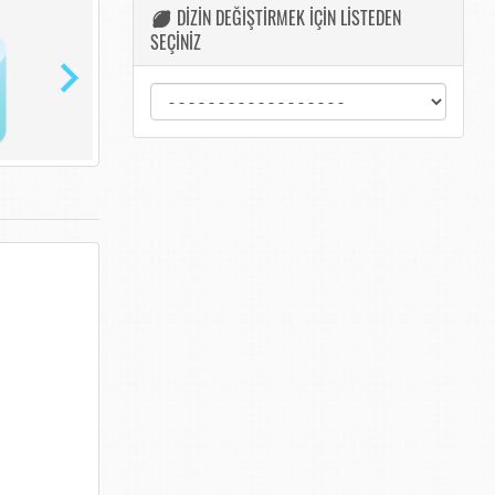
DİZİN DEĞİŞTİRMEK İÇİN LİSTEDEN
SEÇİNİZ