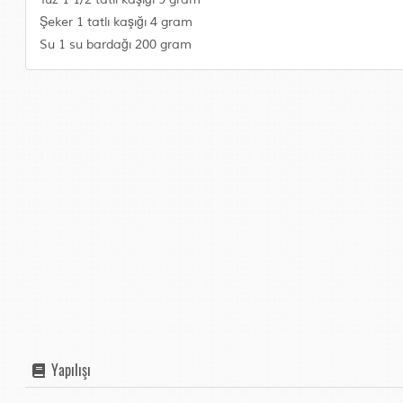
Şeker 1 tatlı kaşığı 4 gram
Su 1 su bardağı 200 gram
Yapılışı