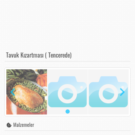
Tavuk Kızartması ( Tencerede)
Malzemeler