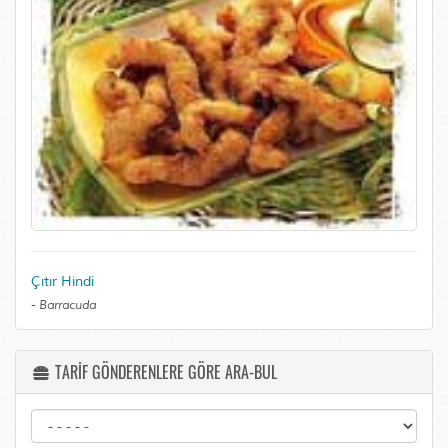
Çıtır Hindi
-
Barracuda
TARİF GÖNDERENLERE GÖRE ARA-BUL