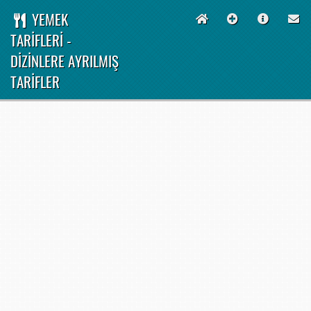
YEMEK
TARİFLERİ -
DİZİNLERE AYRILMIŞ
TARİFLER