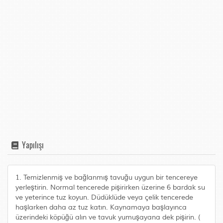
Yapılışı
1. Temizlenmiş ve bağlanmış tavuğu uygun bir tencereye
yerleştirin. Normal tencerede pişirirken üzerine 6 bardak su
ve yeterince tuz koyun. Düdüklüde veya çelik tencerede
haşlarken daha az tuz katın. Kaynamaya başlayınca
üzerindeki köpüğü alın ve tavuk yumuşayana dek pişirin. (