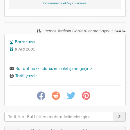
Yorumunuzu ekleyebilirsiniz..
- Yemek Tarifinin Görüntülenme Sayısı -: 24414
Barracuda
8 Ara 2001
Bu tarif hakkında bizimle iletişime geçiniz
Tarifi yazdır