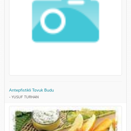
Antepfistikli Tavuk Budu
-
YUSUF TURHAN