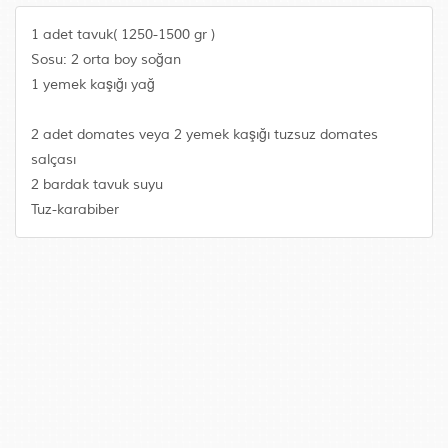
1 adet tavuk( 1250-1500 gr )
Sosu: 2 orta boy soğan
1 yemek kaşığı yağ
2 adet domates veya 2 yemek kaşığı tuzsuz domates
salçası
2 bardak tavuk suyu
Tuz-karabiber