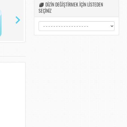
DİZİN DEĞİŞTİRMEK İÇİN LİSTEDEN
SEÇİNİZ