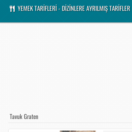
YEMEK TARİFLERİ - DİZİNLERE AYRILMIŞ TARİFLER
Tavuk Graten