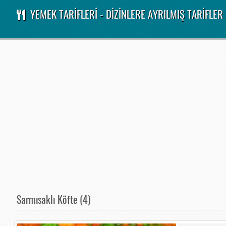
YEMEK TARİFLERİ - DİZİNLERE AYRILMIŞ TARİFLER
Sarmısaklı Köfte (4)