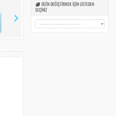
DİZİN DEĞİŞTİRMEK İÇİN LİSTEDEN
SEÇİNİZ