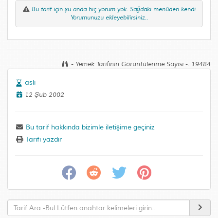
Bu tarif için şu anda hiç yorum yok. Sağdaki menüden kendi
Yorumunuzu ekleyebilirsiniz..
- Yemek Tarifinin Görüntülenme Sayısı -: 19484
aslı
12 Şub 2002
Bu tarif hakkında bizimle iletişime geçiniz
Tarifi yazdır