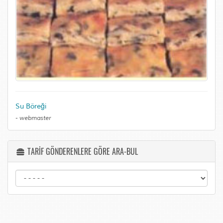
Su Böreği
-
webmaster
TARİF GÖNDERENLERE GÖRE ARA-BUL