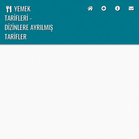
YEMEK
TARİFLERİ -
DİZİNLERE AYRILMIŞ
TARİFLER