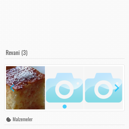
Revani (3)
Malzemeler