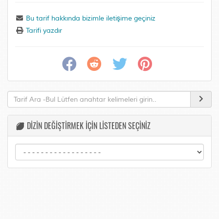
Bu tarif hakkında bizimle iletişime geçiniz
Tarifi yazdır
DİZİN DEĞİŞTİRMEK İÇİN LİSTEDEN SEÇİNİZ