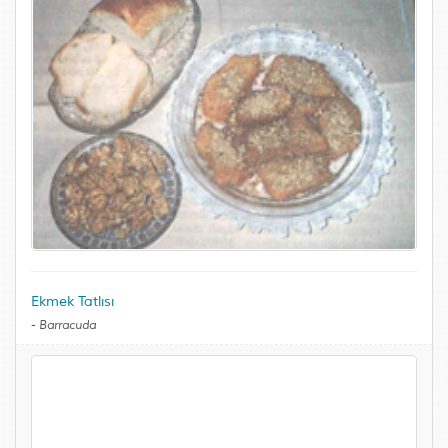
Ekmek Tatlısı
-
Barracuda