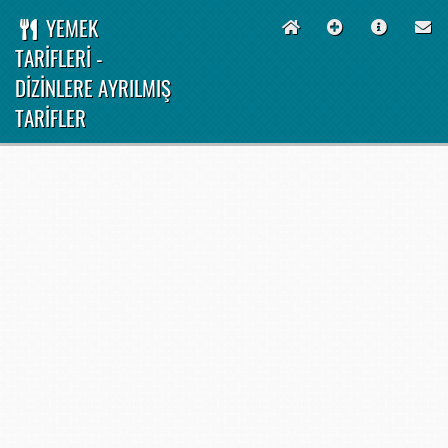
YEMEK
TARİFLERİ -
DİZİNLERE AYRILMIŞ
TARİFLER