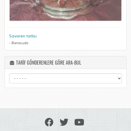
Savaren tatlısı
-
Barracuda
TARİF GÖNDERENLERE GÖRE ARA-BUL