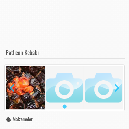
Patlıcan Kebabı
Malzemeler