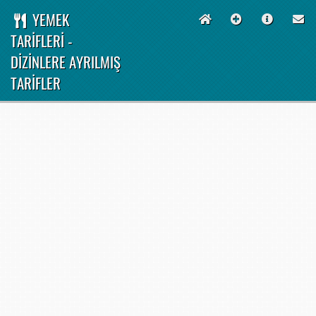
YEMEK
TARİFLERİ -
DİZİNLERE AYRILMIŞ
TARİFLER