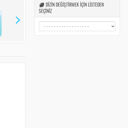
DİZİN DEĞİŞTİRMEK İÇİN LİSTEDEN
SEÇİNİZ