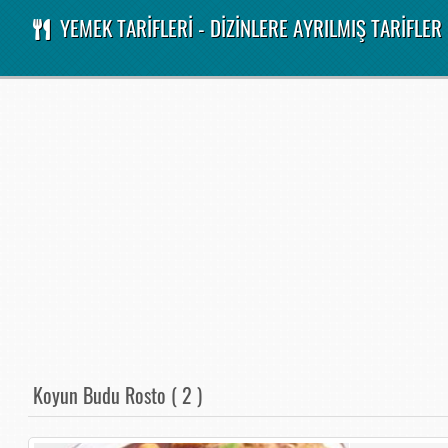
YEMEK TARİFLERİ - DİZİNLERE AYRILMIŞ TARİFLER
Koyun Budu Rosto ( 2 )