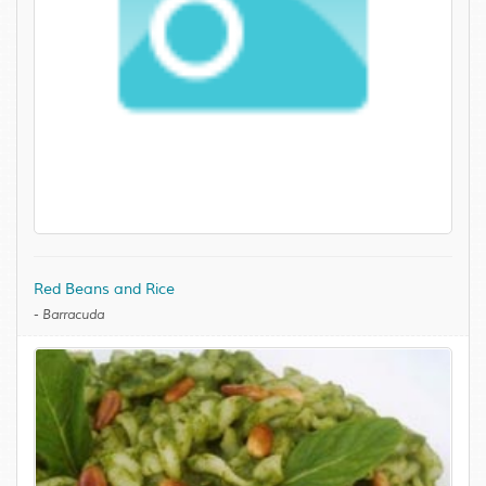
Red Beans and Rice
-
Barracuda