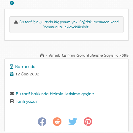
Bu tarif için şu anda hiç yorum yok. Sağdaki menüden kendi
Yorumunuzu ekleyebilirsiniz..
- Yemek Tarifinin Görüntülenme Sayısı -: 7699
Barracuda
12 Şub 2002
Bu tarif hakkında bizimle iletişime geçiniz
Tarifi yazdır