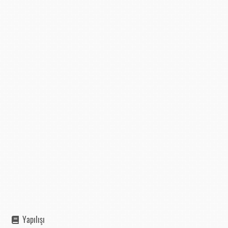
Yapılışı