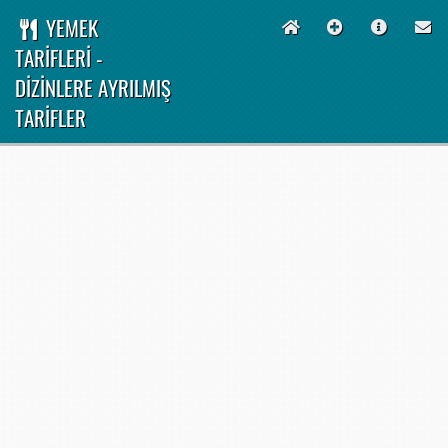
YEMEK
TARİFLERİ -
DİZİNLERE AYRILMIŞ
TARİFLER