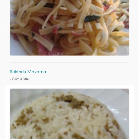
Rokforlu Makarna
-
Filiz Kutlu