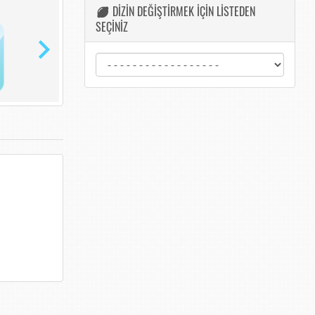
DİZİN DEĞİŞTİRMEK İÇİN LİSTEDEN
SEÇİNİZ