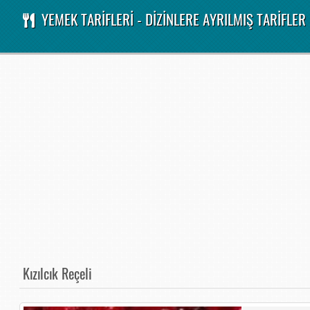
YEMEK TARİFLERİ - DİZİNLERE AYRILMIŞ TARİFLER
Kızılcık Reçeli