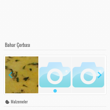
Bahar Çorbası
Malzemeler