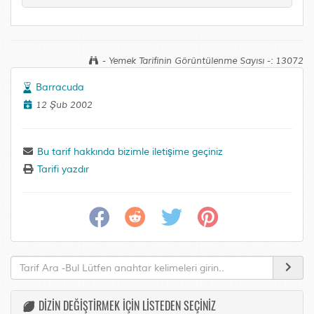
- Yemek Tarifinin Görüntülenme Sayısı -: 13072
Barracuda
12 Şub 2002
Bu tarif hakkında bizimle iletişime geçiniz
Tarifi yazdır
DİZİN DEĞİŞTİRMEK İÇİN LİSTEDEN SEÇİNİZ