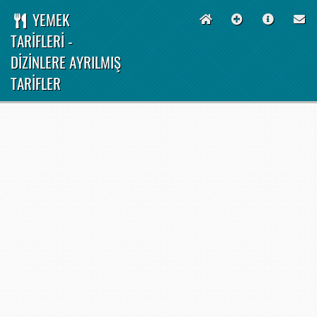
YEMEK
TARİFLERİ -
DİZİNLERE AYRILMIŞ
TARİFLER