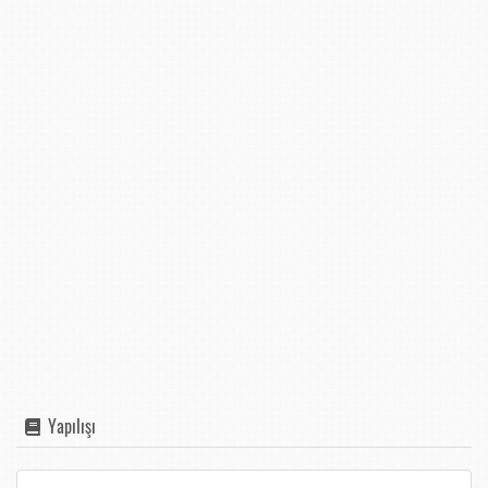
Yapılışı