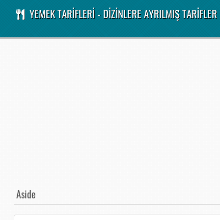
YEMEK TARİFLERİ - DİZİNLERE AYRILMIŞ TARİFLER
Aside