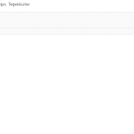
aşın. Teşekkürler