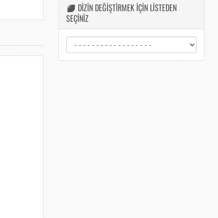
DİZİN DEĞİŞTİRMEK İÇİN LİSTEDEN
SEÇİNİZ