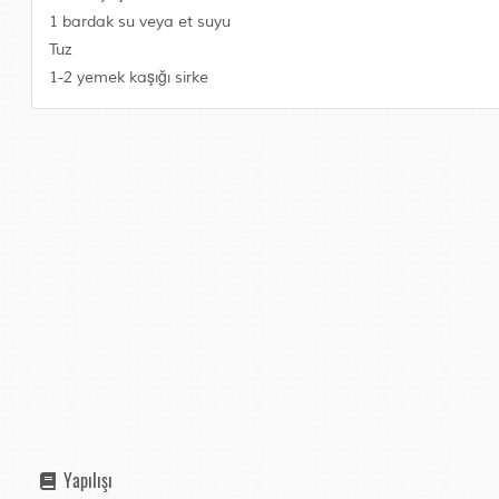
1 bardak su veya et suyu
Tuz
1-2 yemek kaşığı sirke
Yapılışı