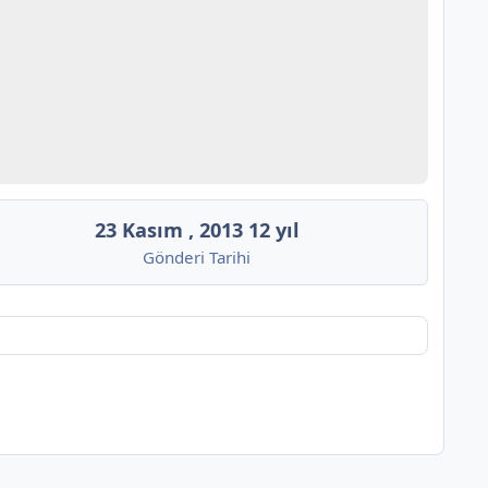
23 Kasım , 2013
12 yıl
Gönderi Tarihi