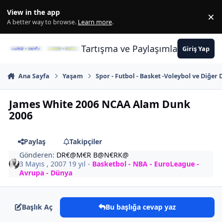
İçeriğe atla
View in the app
×
Di
A better way to browse.
Learn more
.
Tartışma ve Paylaşımların Merkez
Giriş Yap
Ana Sayfa
Yaşam
Spor - Futbol - Basket -Voleybol ve Diğer 
James White 2006 NCAA Alam Dunk
2006
Paylaş
Takipçiler
Gönderen:
DR€@M€R B@N€RK@
3 Mayıs , 2007
19 yıl
-
Basketbol - NBA - EuroLeague -
Avrupa - Dünya
Başlık Aç
Bu başlığa cevap yaz