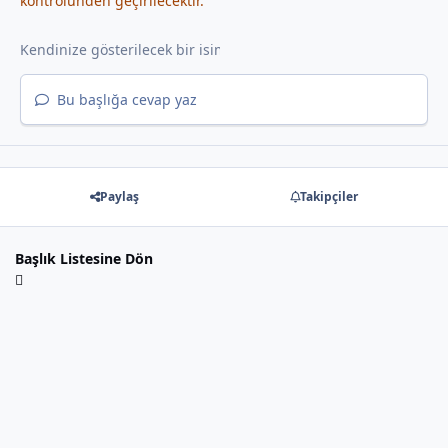
kontrolünden geçirilecektir.
Bu başlığa cevap yaz
Paylaş
Takipçiler
Başlık Listesine Dön