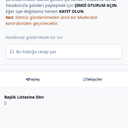
hesabınızla gönderi paylaşmak için
ŞİMDİ OTURUM AÇIN
.
Eğer üye değilseniz hemen
KAYIT OLUN
.
Not:
İletiniz gönderilmeden önce bir Moderatör
kontrolünden geçirilecektir.
Bu başlığa cevap yaz
Paylaş
Takipçiler
Başlık Listesine Dön