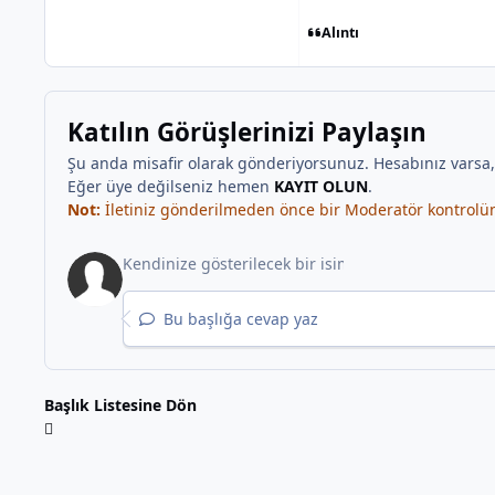
Alıntı
Katılın Görüşlerinizi Paylaşın
Şu anda misafir olarak gönderiyorsunuz. Hesabınız varsa
Eğer üye değilseniz hemen
KAYIT OLUN
.
Not:
İletiniz gönderilmeden önce bir Moderatör kontrolünd
Bu başlığa cevap yaz
Başlık Listesine Dön