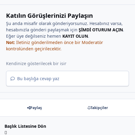
Katılın Görüşlerinizi Paylaşın
Şu anda misafir olarak gönderiyorsunuz. Hesabınız varsa,
hesabınızla gönderi paylaşmak için
ŞİMDİ OTURUM AÇIN
.
Eğer üye değilseniz hemen
KAYIT OLUN
.
Not:
İletiniz gönderilmeden önce bir Moderatör
kontrolünden geçirilecektir.
Bu başlığa cevap yaz
Paylaş
Takipçiler
Başlık Listesine Dön