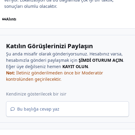
sonuçları olumlu olacaktır.
Alıntı
Katılın Görüşlerinizi Paylaşın
Şu anda misafir olarak gönderiyorsunuz. Hesabınız varsa,
hesabınızla gönderi paylaşmak için
ŞİMDİ OTURUM AÇIN
.
Eğer üye değilseniz hemen
KAYIT OLUN
.
Not:
İletiniz gönderilmeden önce bir Moderatör
kontrolünden geçirilecektir.
Bu başlığa cevap yaz