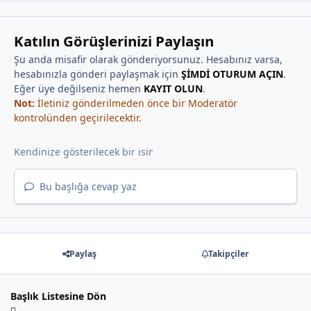
Katılın Görüşlerinizi Paylaşın
Şu anda misafir olarak gönderiyorsunuz. Hesabınız varsa,
hesabınızla gönderi paylaşmak için
ŞİMDİ OTURUM AÇIN
.
Eğer üye değilseniz hemen
KAYIT OLUN
.
Not:
İletiniz gönderilmeden önce bir Moderatör
kontrolünden geçirilecektir.
Bu başlığa cevap yaz
Paylaş
Takipçiler
Başlık Listesine Dön