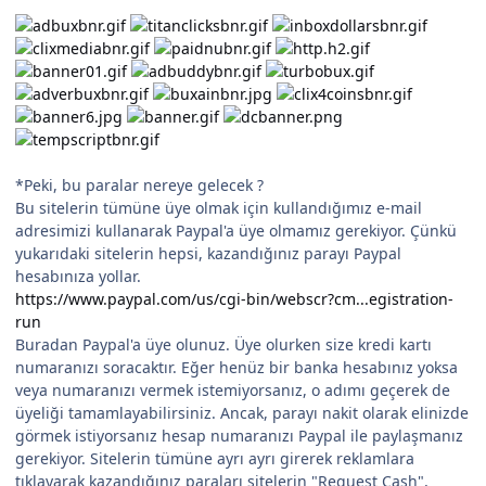
*Peki, bu paralar nereye gelecek ?
Bu sitelerin tümüne üye olmak için kullandığımız e-mail
adresimizi kullanarak Paypal'a üye olmamız gerekiyor. Çünkü
yukarıdaki sitelerin hepsi, kazandığınız parayı Paypal
hesabınıza yollar.
https://www.paypal.com/us/cgi-bin/webscr?cm...egistration-
run
Buradan Paypal'a üye olunuz. Üye olurken size kredi kartı
numaranızı soracaktır. Eğer henüz bir banka hesabınız yoksa
veya numaranızı vermek istemiyorsanız, o adımı geçerek de
üyeliği tamamlayabilirsiniz. Ancak, parayı nakit olarak elinizde
görmek istiyorsanız hesap numaranızı Paypal ile paylaşmanız
gerekiyor. Sitelerin tümüne ayrı ayrı girerek reklamlara
tıklayarak kazandığınız paraları sitelerin "Request Cash",