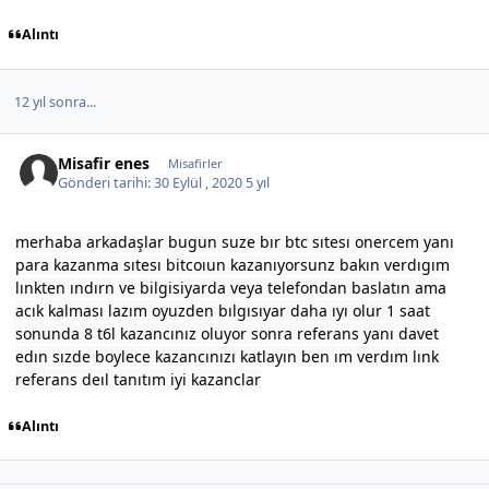
Alıntı
12 yıl sonra...
Misafir enes
Misafirler
Gönderi tarihi:
30 Eylül , 2020
5 yıl
merhaba arkadaşlar bugun suze bır btc sıtesı onercem yanı
para kazanma sıtesı bitcoıun kazanıyorsunz bakın verdıgım
lınkten ındırn ve bilgisiyarda veya telefondan baslatın ama
acık kalması lazım oyuzden bılgısıyar daha ıyı olur 1 saat
sonunda 8 t6l kazancınız oluyor sonra referans yanı davet
edın sızde boylece kazancınızı katlayın ben ım verdım lınk
referans deıl tanıtım iyi kazanclar
Alıntı