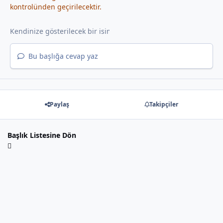
kontrolünden geçirilecektir.
Bu başlığa cevap yaz
Paylaş
Takipçiler
Başlık Listesine Dön