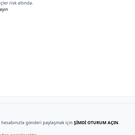
ler risk altında.
ayın
, hesabınızla gönderi paylaşmak için
ŞİMDİ OTURUM AÇIN
.