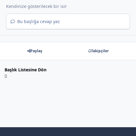
Bu başlığa cevap yaz
Paylaş
Takipçiler
Başlık Listesine Dön