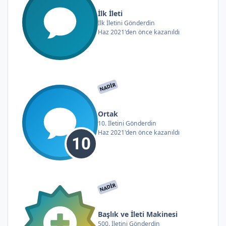
İlk İleti
İlk İletini Gönderdin
Haz 2021'den önce kazanıldı
NADIR
Ortak
10. İletini Gönderdin
Haz 2021'den önce kazanıldı
NADIR
Başlık ve İleti Makinesi
500. İletini Gönderdin