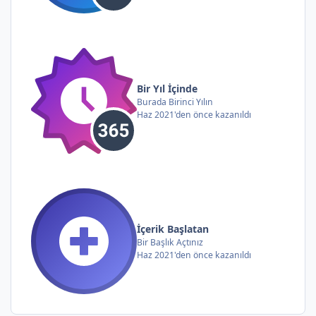
Bir Yıl İçinde
Burada Birinci Yılın
Haz 2021'den önce kazanıldı
İçerik Başlatan
Bir Başlık Açtınız
Haz 2021'den önce kazanıldı