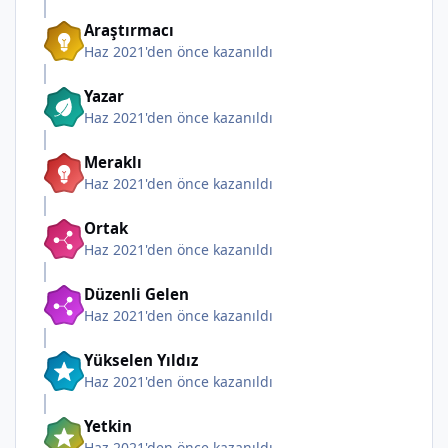
Araştırmacı
Haz 2021'den önce kazanıldı
Yazar
Haz 2021'den önce kazanıldı
Meraklı
Haz 2021'den önce kazanıldı
Ortak
Haz 2021'den önce kazanıldı
Düzenli Gelen
Haz 2021'den önce kazanıldı
Yükselen Yıldız
Haz 2021'den önce kazanıldı
Yetkin
Haz 2021'den önce kazanıldı