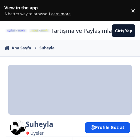
İçeriğe atla
View in the app
×
Di
A better way to browse.
Learn more
.
Tartışma ve Paylaşımların Merkez
Giriş Yap
Ana Sayfa
Suheyla
Suheyla
Profile Göz at
Φ
Üyeler