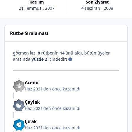
Katılım
Son Ziyaret
21 Temmuz , 2007
4 Haziran , 2008
Rütbe Sıralaması
göçmen kızı
8
rütbenin
14
'ünü aldı, bütün üyeler
arasında
yüzde 2
içindedir!
Acemi
Haz 2021'den önce kazanıldı
Çaylak
Haz 2021'den önce kazanıldı
Çırak
Haz 2021'den önce kazanıldı