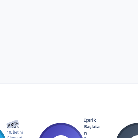
İçerik
NADIR
Ortak
Başlata
10. İletini
n
Gönderd