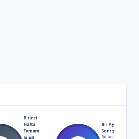
Birinci
Hafta
Bir Ay
Tamam
Sonra
Burada
landı