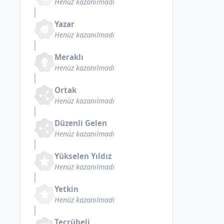
Henüz kazanılmadı
Yazar
Henüz kazanılmadı
Meraklı
Henüz kazanılmadı
Ortak
Henüz kazanılmadı
Düzenli Gelen
Henüz kazanılmadı
Yükselen Yıldız
Henüz kazanılmadı
Yetkin
Henüz kazanılmadı
Tecrübeli