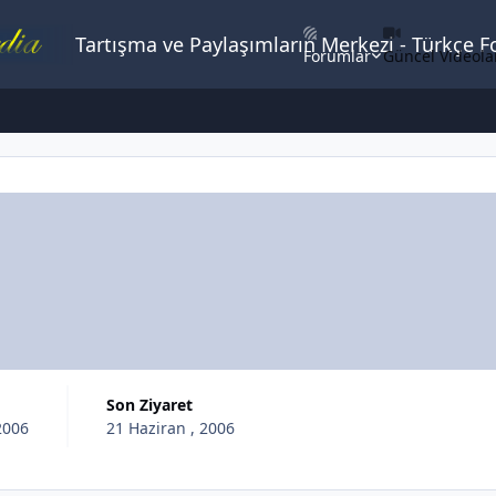
Tartışma ve Paylaşımların Merkezi - Türkçe 
Forumlar
Güncel Videola
Son Ziyaret
2006
21 Haziran , 2006