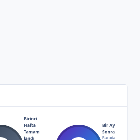
Birinci
Hafta
Bir Ay
Tamam
Sonra
Burada
landı