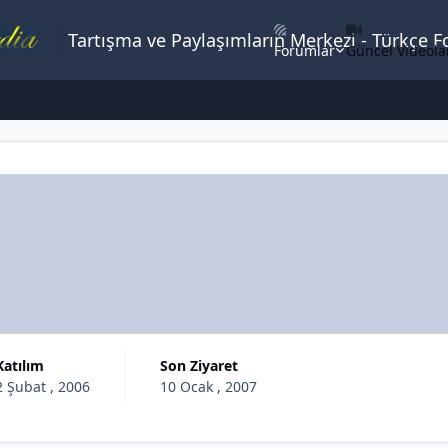
Tartışma ve Paylaşımların Merkezi - Türkçe 
Forumlar
Güncel Videola
Katılım
Son Ziyaret
2 Şubat , 2006
10 Ocak , 2007