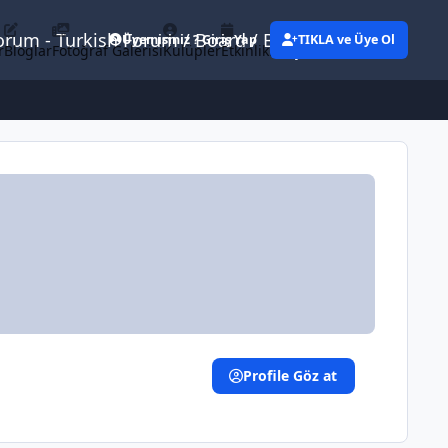
Forum - Turkish Forum / Board / Blog
Üyemisiniz ? Giriş Yap
TIKLA ve Üye Ol
r
Bloglar
Fotoğraf Galerisi
Kulüpler
Etkinlikler
Eylemler
Profile Göz at