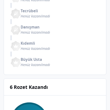
Tecrübeli
Henüz kazanılmadı
Danışman
Henüz kazanılmadı
Kıdemli
Henüz kazanılmadı
Büyük Usta
Henüz kazanılmadı
6 Rozet Kazandı