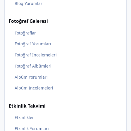
Blog Yorumları
Fotoğraf Galeresi
Fotoğraflar
Fotoğraf Yorumları
Fotoğraf İncelemeleri
Fotoğraf Albümleri
Albüm Yorumları
Albüm İncelemeleri
Etkinlik Takvimi
Etkinlikler
Etkinlik Yorumları