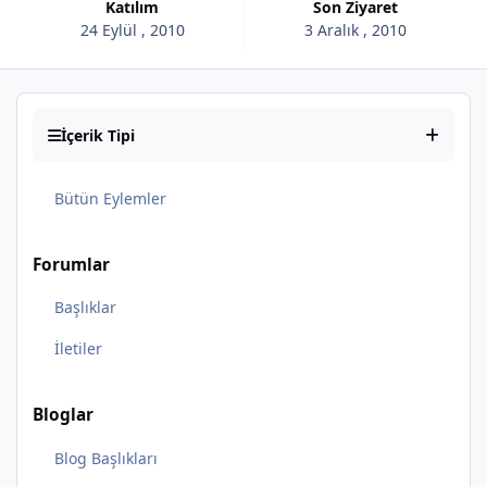
Katılım
Son Ziyaret
24 Eylül , 2010
3 Aralık , 2010
İçerik Tipi
Bütün Eylemler
Forumlar
Başlıklar
İletiler
Bloglar
Blog Başlıkları