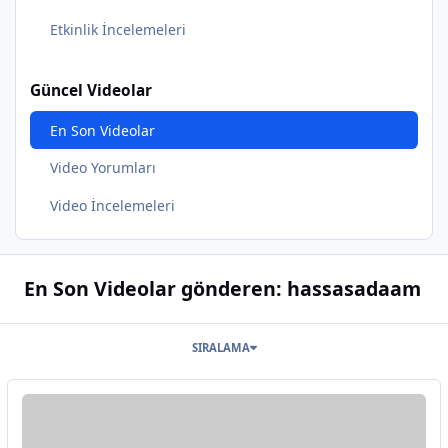
Etkinlik İncelemeleri
Güncel Videolar
En Son Videolar
Video Yorumları
Video İncelemeleri
En Son Videolar gönderen: hassasadaam
SIRALAMA